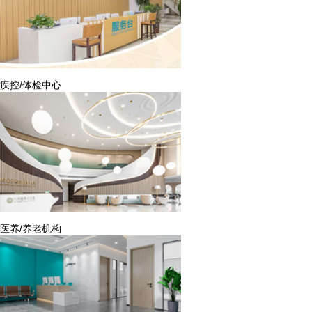
疾控/体检中心
医养/养老机构