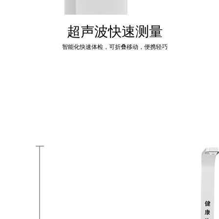
超声波快速测量
智能化快速体检，可折叠移动，便携轻巧