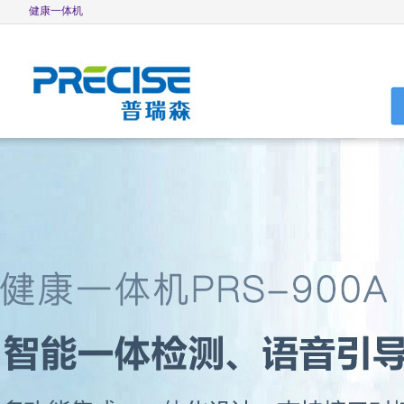
健康一体机