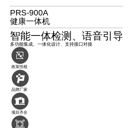
PRS-900A
健康一体机
智能一体检测、语音引导
多功能集成、一体化设计、支持接口对接
政策扶植
品牌厂家
项目齐全