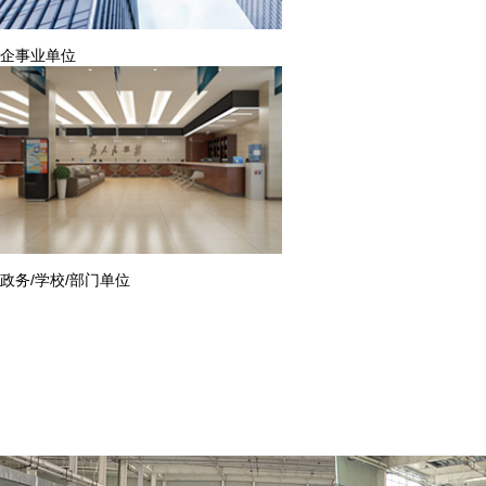
企事业单位
政务/学校/部门单位