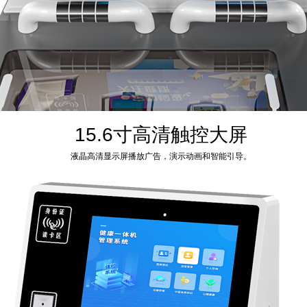
15.6寸高清触控大屏
液晶高清显示屏播放广告，演示动画和智能引导。