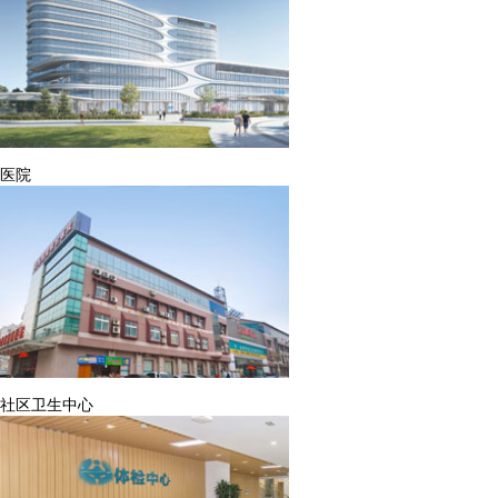
医院
社区卫生中心