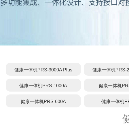
健康一体机PRS-3000A Plus
健康一体机PRS-200
健康一体机PRS-1000A
健康一体机PRS
健康一体机PRS-600A
健康一体机PR