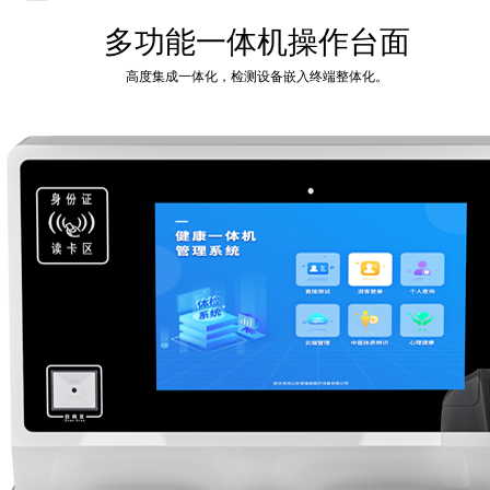
多功能一体机操作台面
高度集成一体化，检测设备嵌入终端整体化。